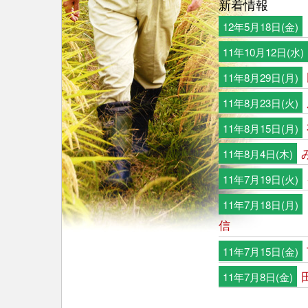
新着情報
12年5月18日(金)
11年10月12日(水)
11年8月29日(月)
11年8月23日(火)
11年8月15日(月)
11年8月4日(木)
11年7月19日(火)
11年7月18日(月)
信
11年7月15日(金)
11年7月8日(金)