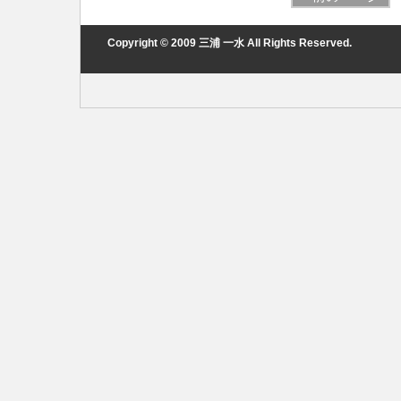
Copyright © 2009 三浦 一水 All Rights Reserved.