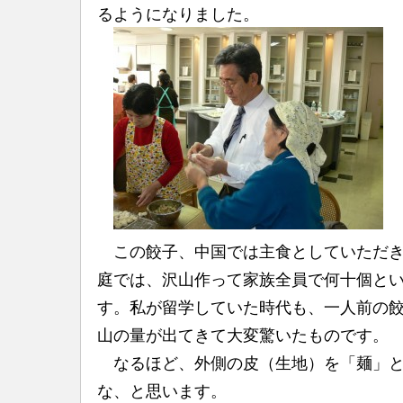
るようになりました。
この餃子、中国では主食としていただき
庭では、沢山作って家族全員で何十個と
す。私が留学していた時代も、一人前の
山の量が出てきて大変驚いたものです。
なるほど、外側の皮（生地）を「麺」と
な、と思います。