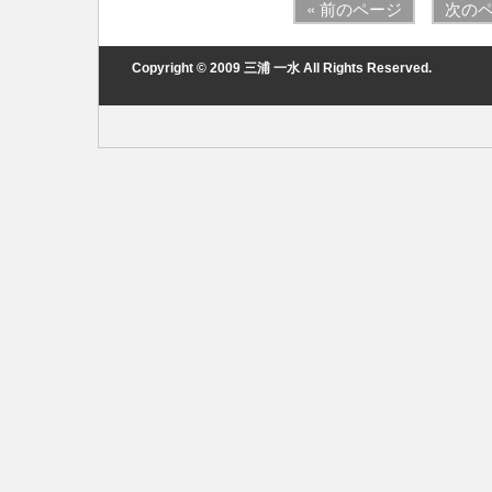
« 前のページ
次のペ
Copyright © 2009 三浦 一水 All Rights Reserved.