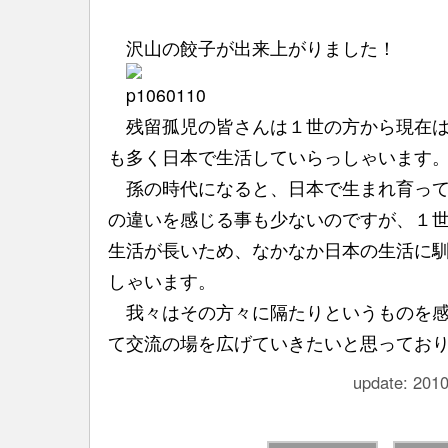
沢山の餃子が出来上がりました！
残留孤児の皆さんは１世の方から現在は
も多く日本で生活していらっしゃいます
孫の時代になると、日本で生まれ育って
の違いを感じる事も少ないのですが、１
生活が長いため、なかなか日本の生活に
しゃいます。
我々はその方々に隔たりというものを感
て交流の場を広げていきたいと思ってお
update: 2010