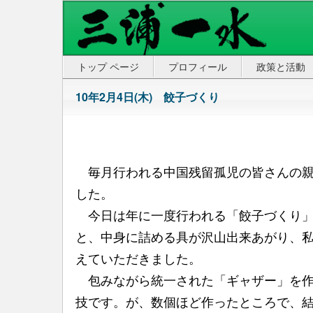
トップ ページ
プロフィール
政策と活動
10年2月4日(木) 餃子づくり
毎月行われる中国残留孤児の皆さんの親
した。
今日は年に一度行われる「餃子づくり」
と、中身に詰める具が沢山出来あがり、
えていただきました。
包みながら統一された「ギャザー」を作
技です。が、数個ほど作ったところで、